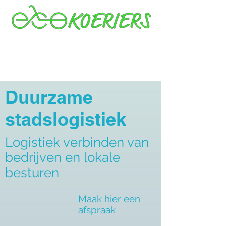
Duurzame
stadslogistiek
Logistiek verbinden van
bedrijven en lokale
besturen
Maak
hier
een
afspraak