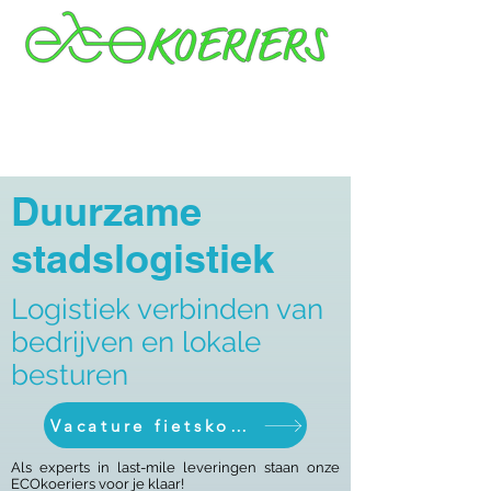
Duurzame
stadslogistiek
Logistiek verbinden van
bedrijven en lokale
besturen
Vacature fietskoerier
Als experts in last-mile leveringen staan onze
ECOkoeriers voor je klaar!